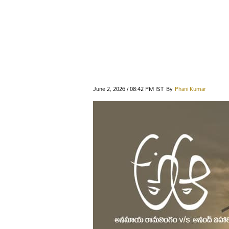
June 2, 2026 / 08:42 PM IST
By
Phani Kumar