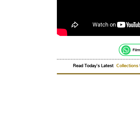
Film
Read Today's Latest
Collections