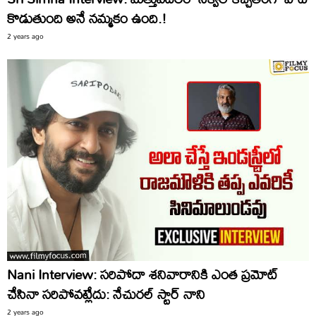
కొడుతుంది అనే నమ్మకం ఉంది.!
2 years ago
Nani Interview: సరిపోదా శనివారానికి ఎంత ప్రమోట్
చేసినా సరిపోవట్లేదు: నేచురల్ స్టార్ నాని
2 years ago