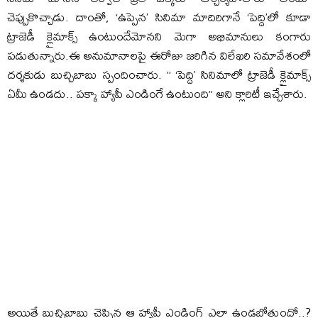
చెప్పుకొచ్చాడు. దాంతో, ‘ఉప్పెన’ సినిమా మాదిరిగానే ‘పెద్ది’లో కూడా
ట్రాజెడీ క్లైమాక్స్ ఉంటుందేమోనని మెగా అభిమానులు కంగారు
పడుతున్నారు.ఈ అనుమానాలపై ఈరోజు జరిగిన విలేఖరి సమావేశంలో
దర్శకుడు బుచ్చిబాబు స్పందించారు. ” ‘పెద్ది’ సినిమాలో ట్రాజెడీ క్లైమాక్స్
ఏమీ ఉండదు.. పక్కా హ్యాపీ ఎండింగే ఉంటుంది” అని క్లారిటీ ఇచ్చేశారు.
అయితే బుచ్చిబాబు చెప్పిన ఆ హ్యాపీ ఎండింగ్ ఎలా ఉండబోతుందో..?