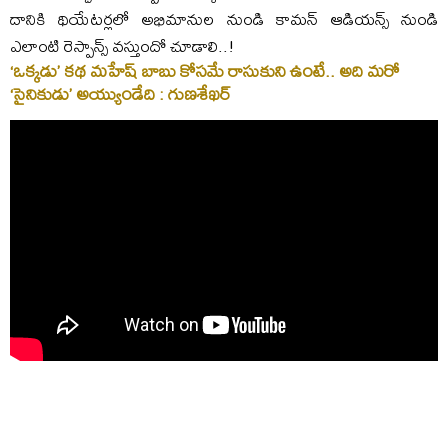
దానికి థియేటర్లలో అభిమానుల నుండి కామన్ ఆడియన్స్ నుండి
ఎలాంటి రెస్పాన్స్ వస్తుందో చూడాలి..!
‘ఒక్కడు’ కథ మహేష్ బాబు కోసమే రాసుకుని ఉంటే.. అది మరో
‘సైనికుడు’ అయ్యుండేది : గుణశేఖర్