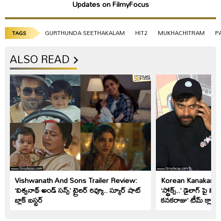
Updates on FilmyFocus
GURTHUNDA SEETHAKALAM
HIT2
MUKHACHITRAM
P
TAGS
ALSO READ
Vishwanath And Sons Trailer Review:
Korean Kanakaraju: 
‘విశ్వనాథ్ అండ్ సన్స్’ ట్రైలర్ రివ్యూ.. స్యూర్ షాట్
‘స్ట్రోక్స్..’ డైలాగ్ పై 
బ్లాక్ బస్టర్
కనకరాజు’ టీమ్ క్లారిట