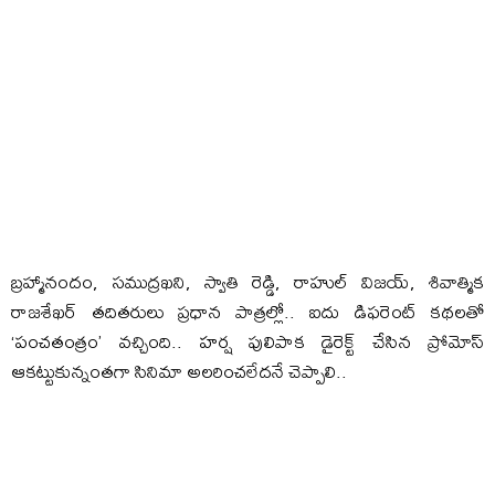
బ్రహ్మానందం, సముద్రఖని, స్వాతి రెడ్డి, రాహుల్ విజయ్, శివాత్మిక
రాజశేఖర్ తదితరులు ప్రధాన పాత్రల్లో.. ఐదు డిఫరెంట్ కథలతో
‘పంచతంత్రం’ వచ్చింది.. హర్ష పులిపాక డైరెక్ట్ చేసిన ప్రోమోస్
ఆకట్టుకున్నంతగా సినిమా అలరించలేదనే చెప్పాలి..