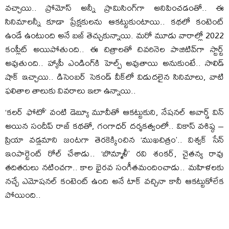
వచ్చాయి.. ప్రోమోస్ అన్నీ ప్రామిసింగ్‌గా అనిపించడంతో.. ఈ
సినిమాలన్నీ కూడా ప్రేక్షకులను ఆకట్టుకుంటాయి.. కథలో కంటెంట్
ఉండే ఉంటుంది అనే బజ్ తెచ్చుకున్నాయి. మరో మూడు వారాల్లో 2022
కంప్లీట్ అయిపోతుంది.. ఈ చిత్రాలతో చివరినెల పాజిటివ్‌గా స్టార్ట్
అవుతుంది.. హ్యాపీ ఎండింగ్‌కి హెల్ప్ అవుతాయి అనుకుంటే.. సాలిడ్
షాక్ ఇచ్చాయి.. డిసెంబర్ సెకండ్ వీక్‌లో విడుదలైన సినిమాలు, వాటి
ఫలితాల తాలుకు వివరాలు ఇలా ఉన్నాయి..
‘కలర్ ఫోటో’ వంటి డెబ్యూ మూవీతో ఆకట్టుకుని, నేషనల్ అవార్డ్ విన్
అయిన సందీప్ రాజ్ కథతో, గంగాధర్ దర్శకత్వంలో.. వికాస్ వశిష్ఠ –
ప్రియా వడ్లమాని జంటగా తెరకెక్కించిన ‘ముఖచిత్రం’.. విశ్వక్ సేన్
ఇంపార్టెంట్ రోల్ చేశాడు.. ‘బొమ్మాళీ’ రవి శంకర్, చైతన్య రావు
తదితరులు నటించగా.. కాల భైరవ సంగీతమందించాడు.. మహిళలకు
నచ్చే ఎమోషనల్ కంటెంట్ ఉంది అనే టాక్ వచ్చినా కానీ ఆకట్టుకోలేక
పోయింది..