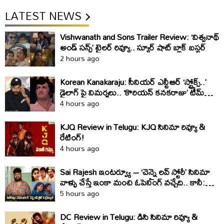
LATEST NEWS
Vishwanath and Sons Trailer Review: ‘విశ్వనాథ్
అండ్ సన్స్’ ట్రైలర్ రివ్యూ.. స్యూర్ షాట్ బ్లాక్ బస్టర్
2 hours ago
Korean Kanakaraju: సీనియర్ ఎన్టీఆర్ ‘స్ట్రోక్స్..’
డైలాగ్ పై విమర్శలు.. ‘కొరియన్ కనకరాజు’ టీమ్
క్లారిటీ ఇది
4 hours ago
KJQ Review in Telugu: KJQ సినిమా రివ్యూ &
రేటింగ్!
4 hours ago
Sai Rajesh ఇంటర్వ్యూ – ‘చెన్నై లవ్ స్టోరీ’ సినిమా
వాళ్ళు చేస్తే ఇంకా మంచి ఓపెనింగ్ వచ్చేది.. కానీ:
సాయి రాజేష్
5 hours ago
DC Review in Telugu: డిసి సినిమా రివ్యూ &