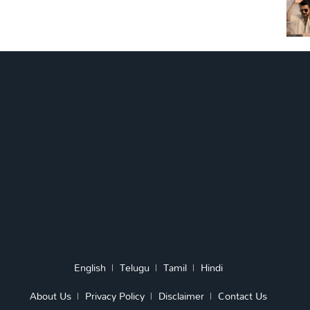
English
Telugu
Tamil
Hindi
About Us
Privacy Policy
Disclaimer
Contact Us