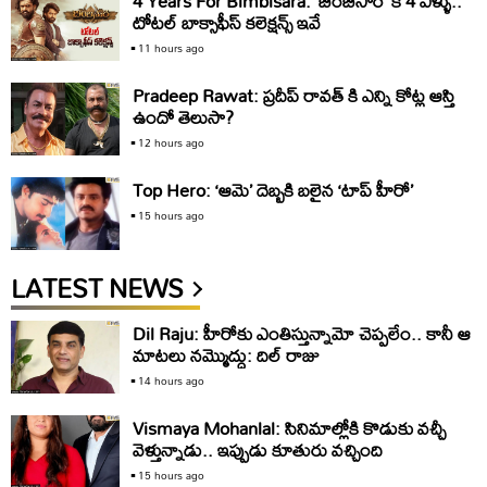
4 Years For Bimbisara: ‘బింబిసార’ కి 4 ఏళ్ళు..
టోటల్ బాక్సాఫీస్ కలెక్షన్స్ ఇవే
11 hours ago
Pradeep Rawat: ప్రదీప్ రావత్ కి ఎన్ని కోట్ల ఆస్తి
ఉందో తెలుసా?
12 hours ago
Top Hero: ‘ఆమె’ దెబ్బకి బలైన ‘టాప్ హీరో’
15 hours ago
LATEST NEWS
Dil Raju: హీరోకు ఎంతిస్తున్నామో చెప్పలేం.. కానీ ఆ
మాటలు నమ్మొద్దు: దిల్‌ రాజు
14 hours ago
Vismaya Mohanlal: సినిమాల్లోకి కొడుకు వచ్చీ
వెళ్తున్నాడు.. ఇప్పుడు కూతురు వచ్చింది
15 hours ago