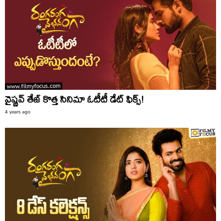
వైష్ణవ్‌ తేజ్‌ కొత్త సినిమా ఓటీటీ డేట్‌ ఫిక్స్‌!
4 years ago