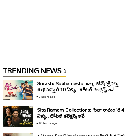
TRENDING NEWS
Srirastu Subhamastu: అల్లు శిరీష్ ‘శ్రీరస్తు
శుభమస్తు’కి 10 ఏళ్ళు.. టోటల్ కలెక్షన్స్ ఇవే
9 hours ago
Sita Ramam Collections: ‘సీతా రామం’ కి 4
ఏళ్ళు.. టోటల్ కలెక్షన్స్ ఇవే
10 hours ago