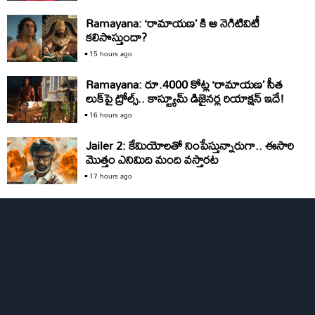
Ramayana: ‘రామాయ‌ణ’ కి ఆ నెగిటివిటీ
కలిసొస్తుందా?
15 hours ago
Ramayana: రూ.4000 కోట్ల ‘రామాయణ’ సీత
లుక్‌పై ట్రోల్స్‌.. కాస్ట్యూమ్‌ డిజైనర్ల రియాక్షన్‌ ఇదే!
16 hours ago
Jailer 2: కేమియోలతో నింపేస్తున్నారుగా.. ఈసారి
మొత్తం ఎనిమిది మంది వస్తారట
17 hours ago