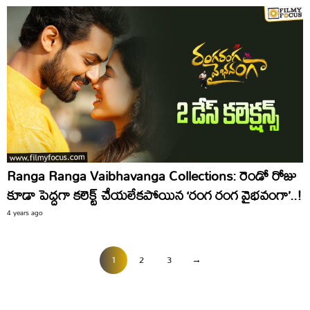
Ranga Ranga Vaibhavanga Collections: రెండో రోజు
కూడా పెద్దగా కలెక్ట్ చేయలేకపోయిన ‘రంగ రంగ వైభవంగా’..!
4 years ago
1
2
3
→