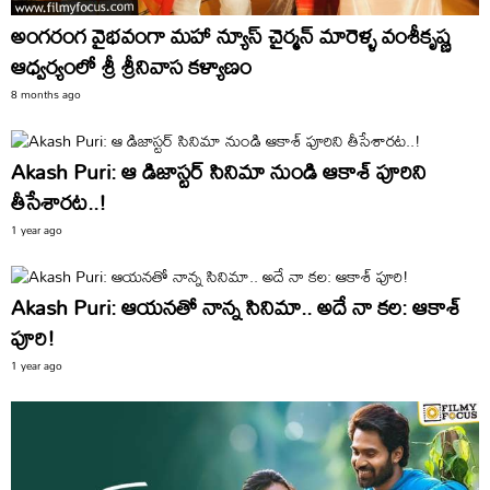
అంగరంగ వైభవంగా మహా న్యూస్ చైర్మన్ మారెళ్ళ వంశీకృష్ణ
ఆధ్వర్యంలో శ్రీ శ్రీనివాస కళ్యాణం
8 months ago
Akash Puri: ఆ డిజాస్టర్‌ సినిమా నుండి ఆకాశ్‌ పూరిని
తీసేశారట..!
1 year ago
Akash Puri: ఆయనతో నాన్న సినిమా.. అదే నా కల: ఆకాశ్‌
పూరి!
1 year ago