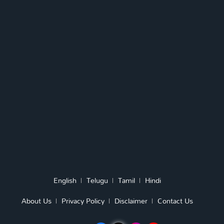
English
Telugu
Tamil
Hindi
About Us
Privacy Policy
Disclaimer
Contact Us