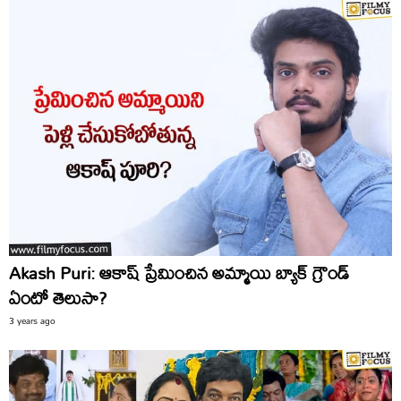
Akash Puri: ఆకాష్ ప్రేమించిన అమ్మాయి బ్యాక్ గ్రౌండ్
ఏంటో తెలుసా?
3 years ago