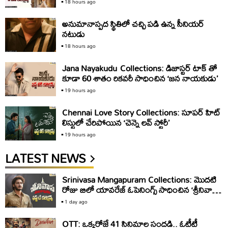
18 hours ago
అనుమానాస్పద స్థితిలో చచ్చి పడి ఉన్న సీనియర్
నటుడు
18 hours ago
Jana Nayakudu Collections: డిజాస్టర్ టాక్ తో
కూడా 60 శాతం రికవరీ సాధించిన ‘జన నాయకుడు’
19 hours ago
Chennai Love Story Collections: సూపర్ హిట్
లిస్టులో చేరిపోయిన ‘చెన్నై లవ్ స్టోరీ’
19 hours ago
LATEST NEWS
Srinivasa Mangapuram Collections: మొదటి
రోజు బిలో యావరేజ్ ఓపెనింగ్స్ సాధించిన ‘శ్రీనివాస
మంగాపురం’
1 day ago
OTT: ఒక్కరోజే 41 సినిమాల సందడి.. ఓటీటీ