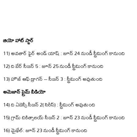
జియో హాట్ స్టార్
11) అవతార్ ఫైర్ అండ్ యాష్ : జూన్ 24 నుండీ స్ట్రీమింగ్ కానుంది
12) ది బేర్ సీజన్ 5 : జూన్ 25 నుండీ స్ట్రీమింగ్ కానుంది
13) హౌజ్ ఆఫ్ డ్రాగన్ – సీజన్ 3 : స్ట్రీమింగ్ అవుతుంది
అమెజాన్ ప్రైమ్ వీడియో
14) ది ఏజెన్సీ సీజన్ 2( సిరీస్) : స్ట్రీమింగ్ అవుతుంది
15) గ్రామ్ చికిత్సాలయ్ సీజన్ 2 : జూన్ 23 నుండీ స్ట్రీమింగ్ కానుంది
16) మైఖేల్: జూన్ 23 నుండీ స్ట్రీమింగ్ కానుంది