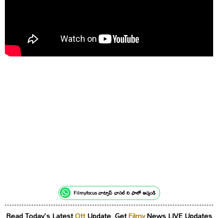
Filmyfocus వాట్సాప్ ఛానల్ ని ఫాలో అవ్వండి
Read Today's Latest
Ott
Update. Get
Filmy
News LIVE Updates