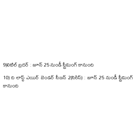
9)లిటిల్ బ్రదర్ : జూన్ 25 నుండీ స్ట్రీమింగ్ కానుంది
10) ది లాస్ట్ ఎయిర్ బెండర్ సీజన్ 2(సిరీస్) : జూన్ 25 నుండీ స్ట్రీమింగ్
కానుంది