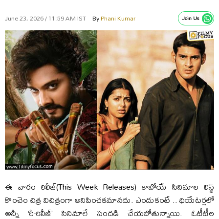
June 23, 2026 / 11:59 AM IST
By
Phani Kumar
Join Us
ఈ వారం రిలీజ్(This Week Releases) కాబోయే సినిమాల లిస్ట్
కొంచెం చిత్ర విచిత్రంగా అనిపించకమానదు. ఎందుకంటే .. ధియేటర్లలో
అన్నీ ‘రీ-రిలీజ్’ సినిమాలే సందడి చేయబోతున్నాయి. ఓటీటీల