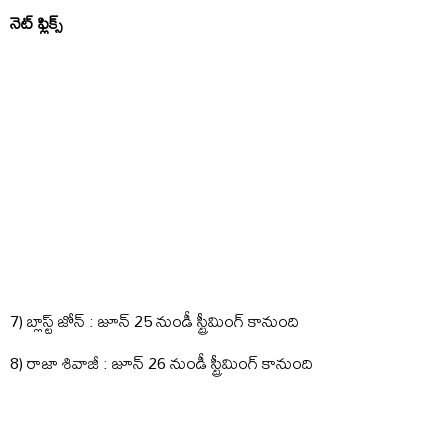
నెట్ ఫ్లిక్స్
7) బ్లాస్ట్ జోన్ : జూన్ 25 నుండీ స్ట్రీమింగ్ కానుంది
8) రాజా శివాజీ : జూన్ 26 నుండీ స్ట్రీమింగ్ కానుంది