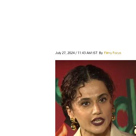
July 27, 2024 / 11:43 AM IST
By
Filmy Focus