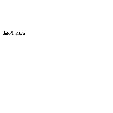
రేటింగ్: 2.5/5