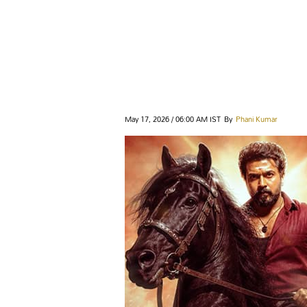
May 17, 2026 / 06:00 AM IST
By
Phani Kumar