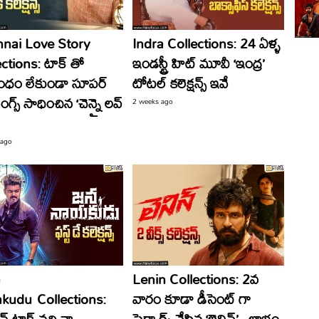
nai Love Story
Indra Collections: 24 ఏళ్ళ
ctions: టాక్ తో
ఇండస్ట్రీ హిట్ మూవీ ‘ఇంద్ర’
ధం లేకుండా సూపర్
టోటల్ కలెక్షన్స్ ఇవే
ంగ్స్ సాధించిన ‘చెన్నై లవ్
2 weeks ago
 ago
a
Lenin Collections: 2వ
kudu Collections:
వారం కూడా డీసెంట్ గా
వ్ టాక్ వచ్చినా..
పెర్ఫార్మ్ చేసిన ‘లెనిన్’.. లాభం