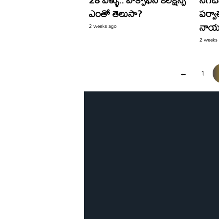
ఎంతో తెలుసా?
పర్వా
నాయకుడ
2 weeks ago
2 weeks
←
1