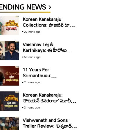
ENDING NEWS
Korean Kanakaraju
Collections: పాజిటివ్ టాక్
ఎఫెక్ట్… ఫస్ట్ డే బాగా కలెక్ట్
27 mins ago
చేసిన ‘కొరియన్ కనకరాజు’
Vaishnav Tej &
Karthikeya: ఈ హీరోలు
ఏమైపోయినట్టు?
50 mins ago
11 Years For
Srimanthudu:
‘శ్రీమంతుడు’కి 11 ఏళ్ళు..
2 hours ago
ఎంత కలెక్ట్ చేసిందో తెలుసా?
Korean Kanakaraju:
‘కొరియన్ కనకరాజు’ మూవీ
ధియేట్రికల్ బిజినెస్ అండ్ బ్రేక్
3 hours ago
ఈవెన్ టార్గెట్ డీటెయిల్స్
Vishwanath and Sons
Trailer Review: ‘విశ్వనాథ్