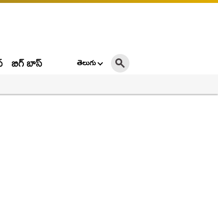
్
బిగ్ బాస్
తెలుగు