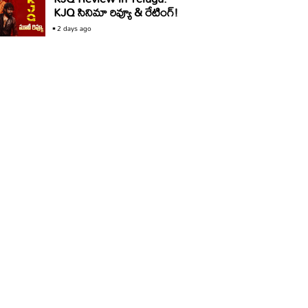
KJQ సినిమా రివ్యూ & రేటింగ్!
2 days ago