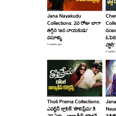
Jana Nayakudu
Chen
Collections: 2వ రోజు బాగా
Colle
తగ్గిన ‘జన నాయకుడు’
సంబం
వసూళ్ళు
ఓపెని
స్టోరీ’
2 weeks ago
2 weeks
Tholi Prema Collections:
Jan
ఎవర్గ్రీన్ క్లాసిక్ ‘తొలిప్రేమ’ కి
Naya
28 ఏళ్ళు.. బాక్సాఫీస్ కలెక్షన్స్
నెగిటి