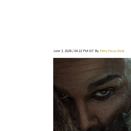
June 3, 2026 / 04:22 PM IST
By
Filmy Focus Desk