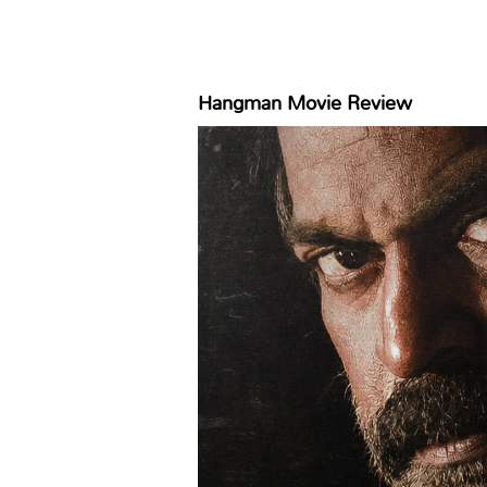
Hangman Movie Review