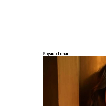
Kayadu Lohar