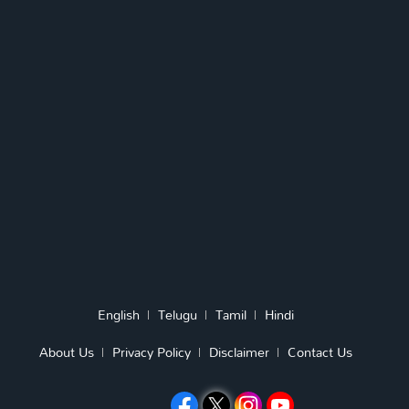
English
Telugu
Tamil
Hindi
About Us
Privacy Policy
Disclaimer
Contact Us