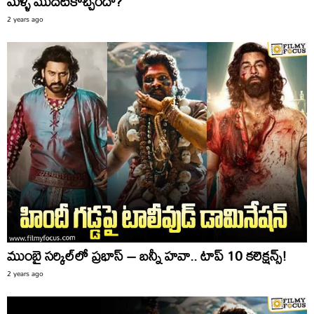
మళ్ళీ మొదటికొచ్చిందా?
2 years ago
ముంబై సర్కిల్‌లో ప్రభాస్ – బన్నీ హవా.. టాప్ 10 కలెక్షన్స్!
2 years ago