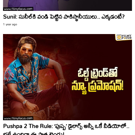
Sunil: సునీల్‌కి వండి పెట్టిన పాకిస్థానీయులు.. ఎక్కడంటే?
1 year ago
Pushpa 2 The Rule: ‘పుష్ప’ డైలాగ్స్‌ అన్నీ ఒకే వీడియోలో..
భలే ఉందిగా ఈ పాత ట్రెండు!