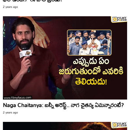
2 years ago
Naga Chaitanya: బన్నీ అరెస్ట్.. నాగ చైతన్య ఏమన్నారంటే?
2 years ago