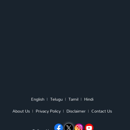
English
Telugu
Tamil
Hindi
About Us
Privacy Policy
Disclaimer
Contact Us