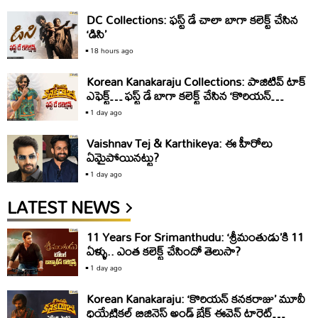
DC Collections: ఫస్ట్ డే చాలా బాగా కలెక్ట్ చేసిన
‘డిసి’
18 hours ago
Korean Kanakaraju Collections: పాజిటివ్ టాక్
ఎఫెక్ట్… ఫస్ట్ డే బాగా కలెక్ట్ చేసిన ‘కొరియన్
కనకరాజు’
1 day ago
Vaishnav Tej & Karthikeya: ఈ హీరోలు
ఏమైపోయినట్టు?
1 day ago
LATEST NEWS
11 Years For Srimanthudu: ‘శ్రీమంతుడు’కి 11
ఏళ్ళు.. ఎంత కలెక్ట్ చేసిందో తెలుసా?
1 day ago
Korean Kanakaraju: ‘కొరియన్ కనకరాజు’ మూవీ
ధియేట్రికల్ బిజినెస్ అండ్ బ్రేక్ ఈవెన్ టార్గెట్