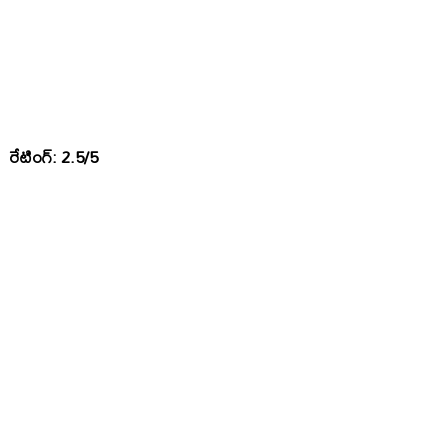
రేటింగ్: 2.5/5