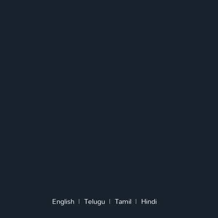
English
Telugu
Tamil
Hindi