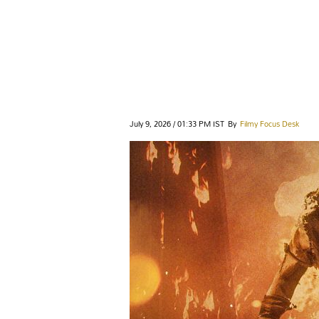
July 9, 2026 / 01:33 PM IST
By
Filmy Focus Desk