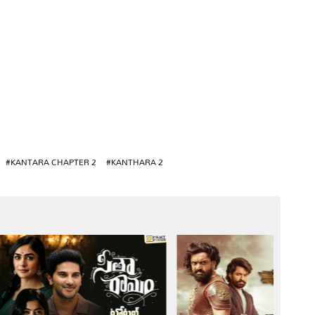
#KANTARA CHAPTER 2
#KANTHARA 2