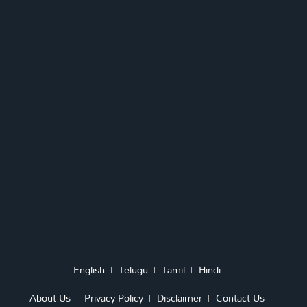
English
Telugu
Tamil
Hindi
About Us
Privacy Policy
Disclaimer
Contact Us