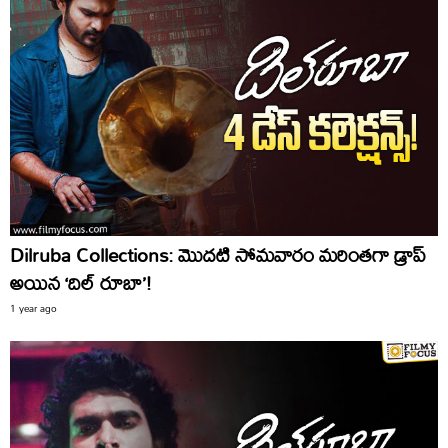
Dilruba Collections: మొదటి సోమవారం మరింతగా డ్రాప్
అయిన ‘దిల్ రూబా’!
1 year ago