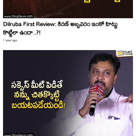
Dilruba First Review: కిరణ్ అబ్బవరం ఇంకో హిట్టు
కొట్టేలా ఉందా..?!
1 year ago