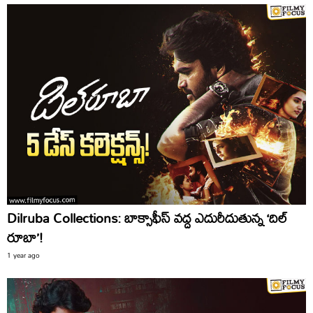
Dilruba Collections: బాక్సాఫీస్ వద్ద ఎదురీదుతున్న ‘దిల్
రూబా’!
1 year ago