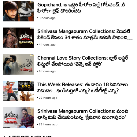
Gopichand: ఆ ఇద్దరి హీరోల వల్లే గోపీచంద్..కి
హీరోగా లైఫ్ దొరికిందట
3 hours ago
Srinivasa Mangapuram Collections: మొదటి
వీకెండ్ కేవలం 34 శాతం మాత్రమే రికవరీ సాధించిన
‘శ్రీనివాస మంగాపురం’
4 hours ago
Chennai Love Story Collections: బ్లాక్ బస్టర్
లిస్టులో చేరిపోయిన ‘చెన్నై లవ్ స్టోరీ’
4 hours ago
This Week Releases: ఈ వారం 18 సినిమాలు
విడుదల.. థియేటర్లలో ఎన్ని? ఓటీటీల్లో ఎన్ని?
22 hours ago
Srinivasa Mangapuram Collections: మంచి
ఛాన్స్ మిస్ చేసుకుంటున్న ‘శ్రీనివాస మంగాపురం’
23 hours ago