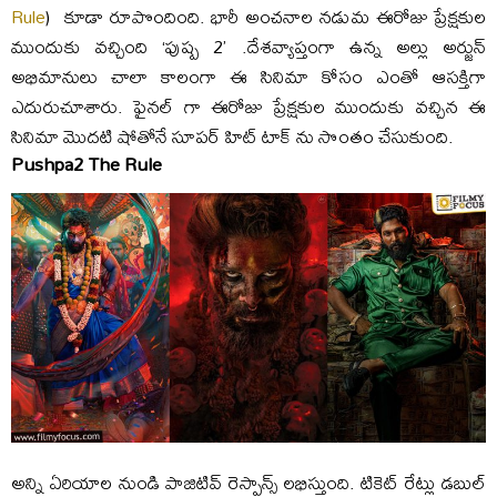
Rule
) కూడా రూపొందింది. భారీ అంచనాల నడుమ ఈరోజు ప్రేక్షకుల
ముందుకు వచ్చింది ‘పుష్ప 2’ .దేశవ్యాప్తంగా ఉన్న అల్లు అర్జున్
అభిమానులు చాలా కాలంగా ఈ సినిమా కోసం ఎంతో ఆసక్తిగా
ఎదురుచూశారు. ఫైనల్ గా ఈరోజు ప్రేక్షకుల ముందుకు వచ్చిన ఈ
సినిమా మొదటి షోతోనే సూపర్ హిట్ టాక్ ను సొంతం చేసుకుంది.
Pushpa2 The Rule
అన్ని ఏరియాల నుండి పాజిటివ్ రెస్పాన్స్ లభిస్తుంది. టికెట్ రేట్లు డబుల్