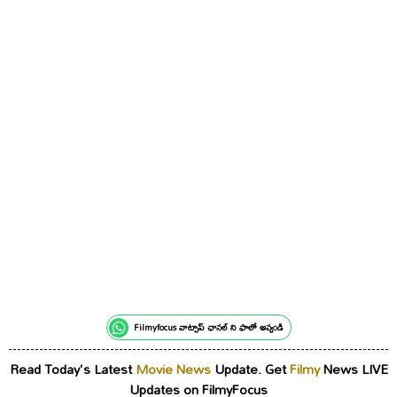
Filmyfocus వాట్సాప్ ఛానల్ ని ఫాలో అవ్వండి
Read Today's Latest
Movie News
Update. Get
Filmy
News LIVE
Updates on FilmyFocus