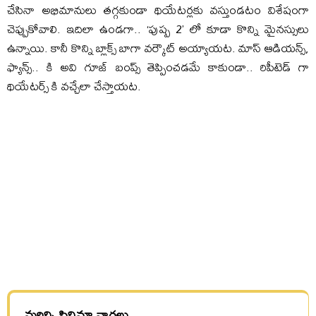
చేసినా అభిమానులు తగ్గకుండా థియేటర్లకు వస్తుండటం విశేషంగా
చెప్పుకోవాలి. ఇదిలా ఉండగా.. ‘పుష్ప 2’ లో కూడా కొన్ని మైనస్సులు
ఉన్నాయి. కానీ కొన్ని బ్లాక్స్ బాగా వర్కౌట్ అయ్యాయట. మాస్ ఆడియన్స్,
ఫ్యాన్స్.. కి అవి గూజ్ బంప్స్ తెప్పించడమే కాకుండా.. రిపీటెడ్ గా
థియేటర్స్ కి వచ్చేలా చేస్తాయట.
మరిన్ని సినిమా వార్తలు.