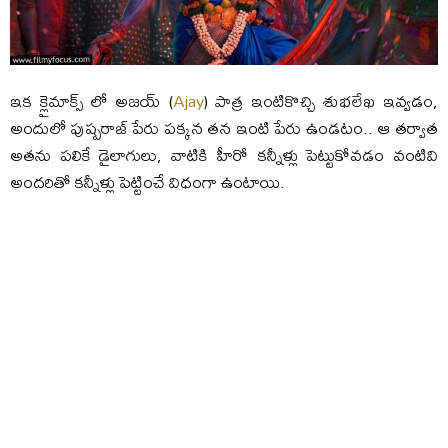
ఇక క్లైమాక్స్ లో అజయ్ (
Ajay
) పాత్ర ఇంటికొచ్చి శుభలేఖ ఇవ్వడం,
అందులో పుష్పరాజ్ పేరు పక్కన తన ఇంటి పేరు ఉండటం.. ఆ తర్వాత
అతను పలికే డైలాగులు, వాటికి హీరో కన్నీళ్లు పెట్టుకోవడం వంటివి
అందరితో కన్నీళ్లు పెట్టించే విధంగా ఉంటాయి.