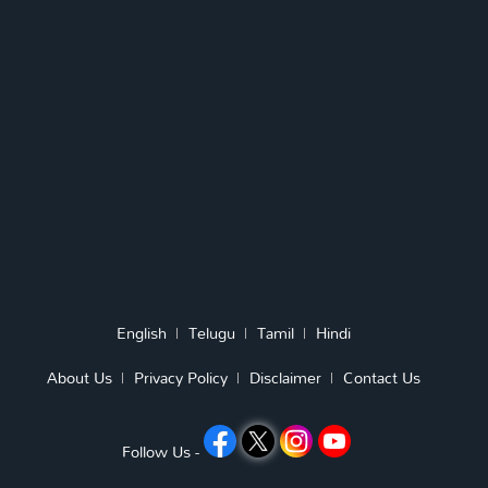
English
Telugu
Tamil
Hindi
About Us
Privacy Policy
Disclaimer
Contact Us
Follow Us -