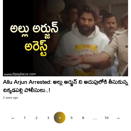
Allu Arjun Arrested: అల్లు అర్జున్ ని అదుపులోకి తీసుకున్న
చిక్కడపల్లి పోలీసులు..!
2 years ago
←
1
2
3
4
5
6
…
10
→