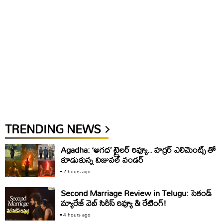
TRENDING NEWS
Agadha: ‘అగధ’ ట్రైలర్ రివ్యూ.. హర్రర్ ఎలిమెంట్స్ తో
కూడుకున్న విజువల్ వండర్
2 hours ago
Second Marriage Review in Telugu: సెకండ్
మ్యారేజ్ వెబ్ సిరీస్ రివ్యూ & రేటింగ్‌!
4 hours ago