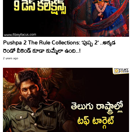
Pushpa 2 The Rule Collections: ‘పుష్ప 2’ ..అక్కడ
రెండో వీకెండ్ కూడా కుమ్మేలా ఉంది..!
2 years ago