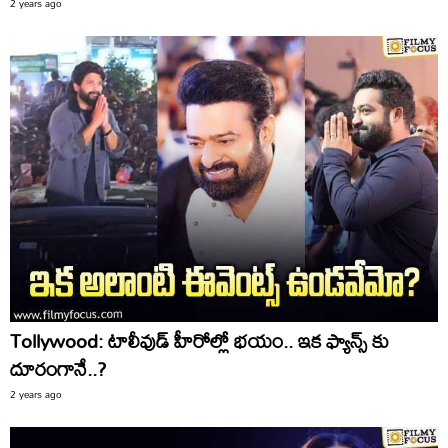
2 years ago
Tollywood: టాలీవుడ్ హీరోల్లో భయం.. ఇక ఫ్యాన్స్ కు
దూరంగానే..?
2 years ago