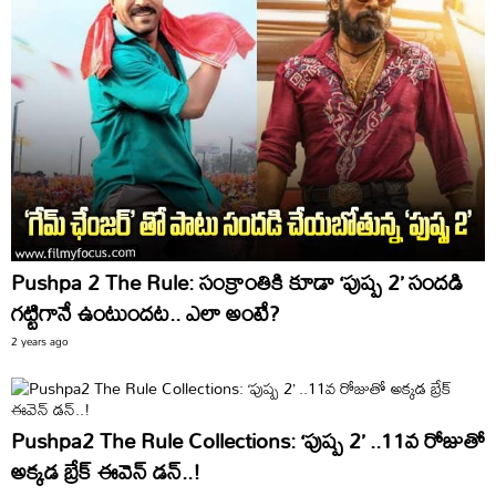
Pushpa 2 The Rule: సంక్రాంతికి కూడా ‘పుష్ప 2’ సందడి
గట్టిగానే ఉంటుందట.. ఎలా అంటే?
2 years ago
Pushpa2 The Rule Collections: ‘పుష్ప 2’ ..11వ రోజుతో
అక్కడ బ్రేక్ ఈవెన్ డన్..!