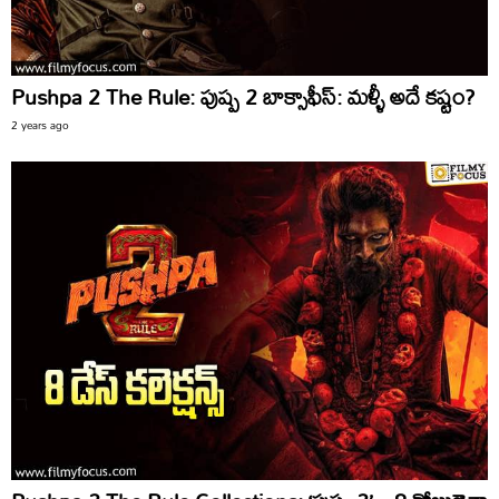
Pushpa 2 The Rule: పుష్ప 2 బాక్సాఫీస్: మళ్ళీ అదే కష్టం?
2 years ago