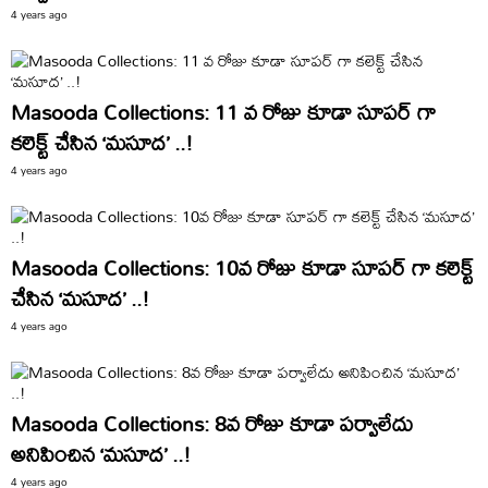
4 years ago
Masooda Collections: 11 వ రోజు కూడా సూపర్ గా
కలెక్ట్ చేసిన ‘మసూద’ ..!
4 years ago
Masooda Collections: 10వ రోజు కూడా సూపర్ గా కలెక్ట్
చేసిన ‘మసూద’ ..!
4 years ago
Masooda Collections: 8వ రోజు కూడా పర్వాలేదు
అనిపించిన ‘మసూద’ ..!
4 years ago