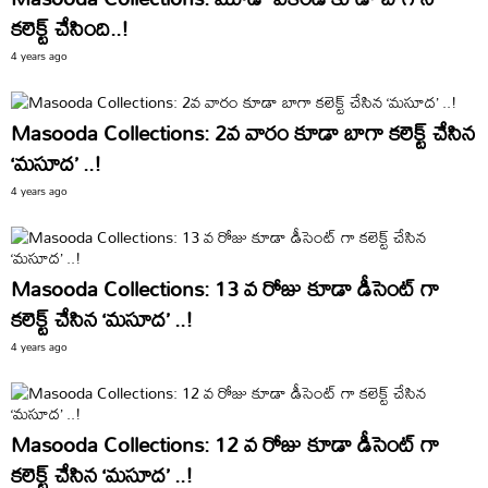
కలెక్ట్ చేసింది..!
4 years ago
Masooda Collections: 2వ వారం కూడా బాగా కలెక్ట్ చేసిన
‘మసూద’ ..!
4 years ago
Masooda Collections: 13 వ రోజు కూడా డీసెంట్ గా
కలెక్ట్ చేసిన ‘మసూద’ ..!
4 years ago
Masooda Collections: 12 వ రోజు కూడా డీసెంట్ గా
కలెక్ట్ చేసిన ‘మసూద’ ..!