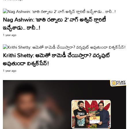
Nag Ashwin: ‘జాతి రత్నాలు 2’ నాగ్ అశ్విన్ క్లారిటీ
ఇచ్చేశాడు.. కానీ..!
1 year ago
Krithi Shetty: ఆమెతో కామెడీ చేయిస్తారా? వర్కవుట్‌
అవుతుందా విశ్వక్‌సేన్‌!
1 year ago