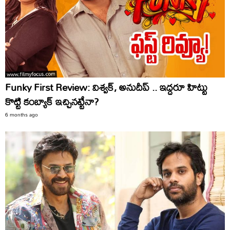
Funky First Review: విశ్వక్, అనుదీప్ .. ఇద్దరూ హిట్టు
కొట్టి కంబ్యాక్ ఇచ్చినట్టేనా?
6 months ago