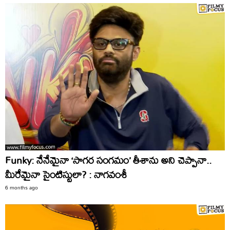
Funky: నేనేమైనా ‘సాగర సంగమం’ తీశాను అని చెప్పానా..
మీరేమైనా సైంటిస్టులా? : నాగవంశీ
6 months ago