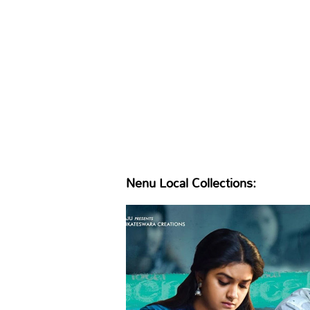
Nenu Local Collections: